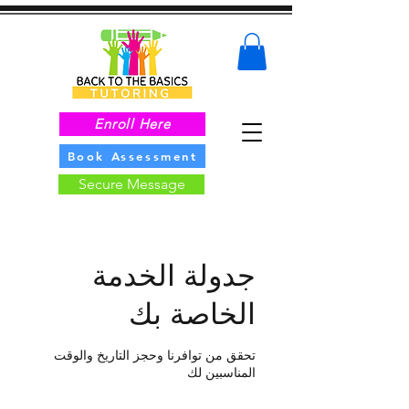
Enroll Here
Book Assessment
Secure Message
جدولة الخدمة
الخاصة بك
تحقق من توافرنا وحجز التاريخ والوقت
المناسبين لك