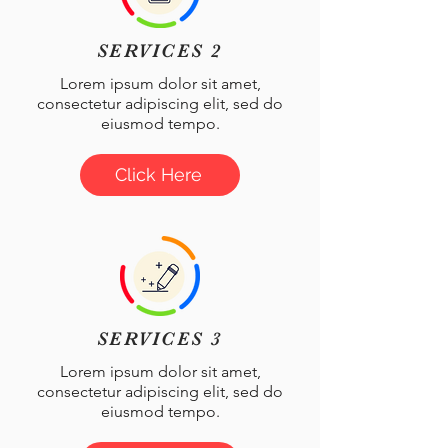
SERVICES 2
Lorem ipsum dolor sit amet,
consectetur adipiscing elit, sed do
eiusmod tempo.
Click Here
SERVICES 3
Lorem ipsum dolor sit amet,
consectetur adipiscing elit, sed do
eiusmod tempo.