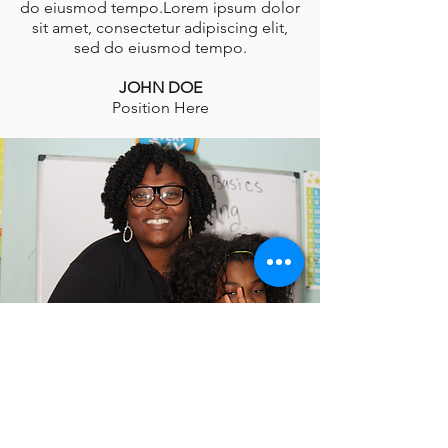
do eiusmod tempo.Lorem ipsum dolor
sit amet, consectetur adipiscing elit,
sed do eiusmod tempo.
JOHN DOE
Position Here