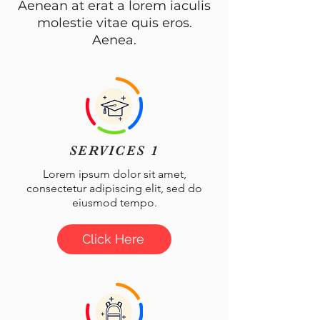
Aenean at erat a lorem iaculis
molestie vitae quis eros.
Aenea.
SERVICES 1
Lorem ipsum dolor sit amet,
consectetur adipiscing elit, sed do
eiusmod tempo.
Click Here