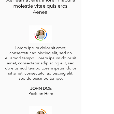
molestie vitae quis eros.
Aenea.
Lorem ipsum dolor sit amet,
consectetur adipiscing elit, sed do
eiusmod tempo. Lorem ipsum dolor sit
amet, consectetur adipiscing elit, sed
do eiusmod tempo.Lorem ipsum dolor
sit amet, consectetur adipiscing elit,
sed do eiusmod tempo.
JOHN DOE
Position Here