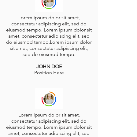
Lorem ipsum dolor sit amet,
consectetur adipiscing elit, sed do
eiusmod tempo. Lorem ipsum dolor sit
amet, consectetur adipiscing elit, sed
do eiusmod tempo.Lorem ipsum dolor
sit amet, consectetur adipiscing elit,
sed do eiusmod tempo.
JOHN DOE
Position Here
Lorem ipsum dolor sit amet,
consectetur adipiscing elit, sed do
eiusmod tempo. Lorem ipsum dolor sit
amet, consectetur adipiscing elit, sed